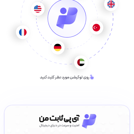
روی لوکیشن مورد نظر کلید کنید