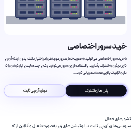
خرید سرور اختصاصی
با خرید سرور اختصاصی می‌توانید به صورت کامل سرور مورد نظر را در اختیار داشته بدون اینکه آن را با
کاربر دیگری به اشتراک بگذارید. با استفاده از این سرور می‌توانید یک یا چند سایت یا اپلیکیشن را که
دارای ترافیک بالایی هستند، میزبانی کنید.…
پلن های اشتراک
درباره آی پی ثابت
کشورهای فعال
سرویس‌های آی پی ثابت در لوکیشن‌های زیر به‌صورت فعال و آنلاین ارائه