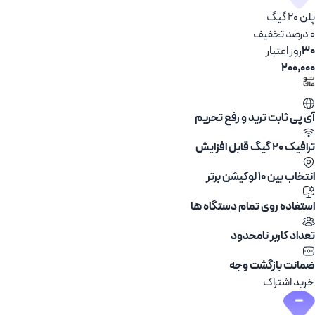
پلن 20 گیگ
۰ درصد تخفیف
30
روز اعتبار
200,000
آی پی ثابت ترید و رفع تحریم
ترافیک 20 گیگ قابل افزایش
انتخاب بین ۱۰ لوکیشن برتر
استفاده روی تمام دستگاه ها
تعداد کاربر نامحدود
ضمانت بازگشت وجه
خرید اشتراک