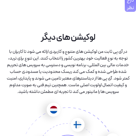
درج
نظر
لوکیشن های دیگر
در آی پی ثابت من لوکیشن های متنوع و کاربردی ارائه می شود تا کاربران با
توجه به نوع فعالیت خود بهترین کشور را انتخاب کنند. این تنوع برای ترید،
خدمات مالی بین المللی، برنامه نویسی و دسترسی به سرویس های تحریم
شده طراحی شده و کمک می کند ریسک محدودیت یا مسدودی حساب
کمتر شود. آی پی ها از دیتاسنترهای معتبر تامین می شوند و پایداری، امنیت
و کیفیت اتصال اولویت اصلی ماست. همچنین تیم فنی به صورت مداوم
سرویس ها را مانیتور می کند تا تجربه ای مطمئن داشته باشید.