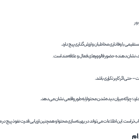
 مستقیمی با وفاداری مخاطبان و ارزش‌گذاری پیج دارد.
رد؛ چرا که میزان دیده‌شدن محتوا را به‌طور واقعی نشان می‌دهد.
 است. این اطلاعات می‌تواند در بهینه‌سازی محتوا و همچنین ارزیابی قدرت نفوذ پیج در میا
ام