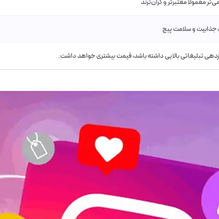
تر معمولاً معتبرتر و گران‌ترند
، جذابیت و سلامت پیج
 بازدهی تبلیغاتی بالایی داشته باشد، قیمت بیشتری خواهد داشت.