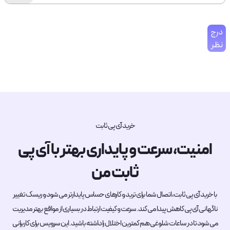
درج
نظر
خرید آی پی ثابت
امنیت، سرعت و پایداری بهتر با آی پی
ثابت من
با خرید آی پی ثابت، اتصال شما برای ترید و کارهای حساس پایدارتر می شود و ریسک تغییر
ناگهانی آی پی کاهش پیدا می کند. سرعت و کیفیت ارتباط در بسیاری از مواقع بهتر مدیریت
می شود تا در ساعات شلوغی هم کمترین اختلال را داشته باشید. این سرویس برای کاربرانی