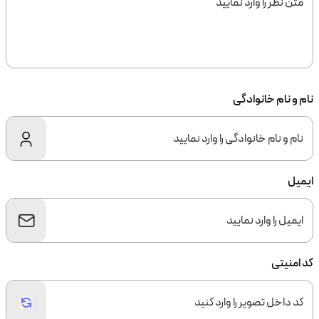
نام و نام خانوادگی
ایمیل
کد امنیتی