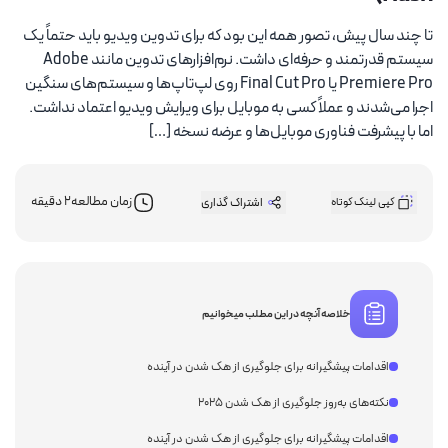
تا چند سال پیش، تصور همه این بود که برای تدوین ویدیو باید حتماً یک
سیستم قدرتمند و حرفه‌ای داشت. نرم‌افزارهای تدوین مانند Adobe
Premiere Pro یا Final Cut Pro روی لپ‌تاپ‌ها و سیستم‌های سنگین
اجرا می‌شدند و عملاً کسی به موبایل برای ویرایش ویدیو اعتماد نداشت.
اما با پیشرفت فناوری موبایل‌ها و عرضه نسخه […]
زمان مطالعه
2 دقیقه
کپی لینک کوتاه
اشتراک گذاری
خلاصه آنچه در این مطلب میخوانیم
اقدامات پیشگیرانه برای جلوگیری از هک شدن در آینده
نکته‌های به‌روز جلوگیری از هک شدن ۲۰۲۵
اقدامات پیشگیرانه برای جلوگیری از هک شدن در آینده