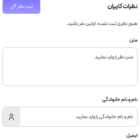
نظرات کاربران
ثبت نظر
هنوز نظری ثبت نشده. اولین نفر باشید.
متن
نام و نام خانوادگی
ایمیل