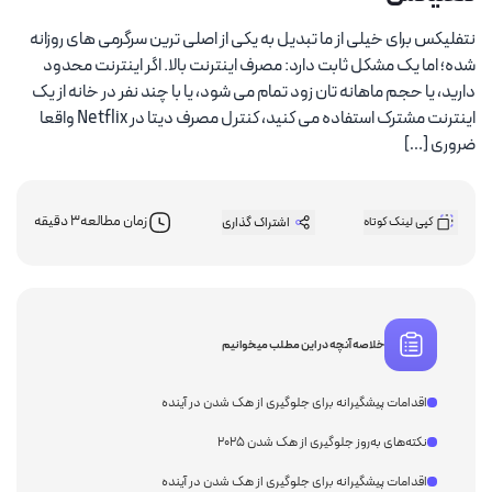
نتفلیکس برای خیلی از ما تبدیل به یکی از اصلی ترین سرگرمی های روزانه
شده؛ اما یک مشکل ثابت دارد: مصرف اینترنت بالا. اگر اینترنت محدود
دارید، یا حجم ماهانه تان زود تمام می شود، یا با چند نفر در خانه از یک
اینترنت مشترک استفاده می کنید، کنترل مصرف دیتا در Netflix واقعا
ضروری […]
زمان مطالعه
3 دقیقه
کپی لینک کوتاه
اشتراک گذاری
خلاصه آنچه در این مطلب میخوانیم
اقدامات پیشگیرانه برای جلوگیری از هک شدن در آینده
نکته‌های به‌روز جلوگیری از هک شدن ۲۰۲۵
اقدامات پیشگیرانه برای جلوگیری از هک شدن در آینده