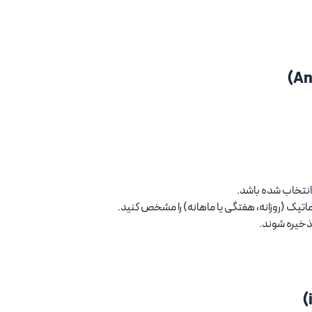
وماتیک (روزانه، هفتگی یا ماهانه) را مشخص کنید.
 ذخیره شوند.