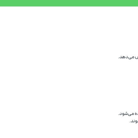
ه می‌شود.
وند.