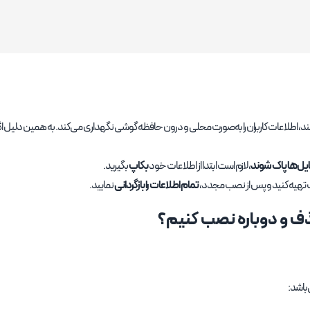
کنند، اطلاعات کاربران را به‌صورت محلی و درون حافظه گوشی نگهداری می‌کند. به همین دلیل 
ایل‌ها پاک شوند
، لازم است ابتدا از اطلاعات خود
بکاپ
بگیرید.
پ تهیه کنید و پس از نصب مجدد،
تمام اطلاعات را بازگردانی
نمایید.
ف و دوباره نصب کنیم؟
‌باشد: