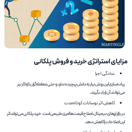
مزایای استراتژی خرید و فروش پلکانی
سادگی اجرا
پیاده‌سازی این روش نیاز به دانش پیچیده ندارد و حتی معامله‌گران تازه‌کار نیز
می‌توانند آن را یاد بگیرند.
کاهش اثر نوسانات کوتاه‌مدت
در بازار ارزهای دیجیتال، اصلاح قیمت‌ها امری طبیعی است. خرید پلکانی می‌تواند اثر
این اصلاحات را کاهش دهد.