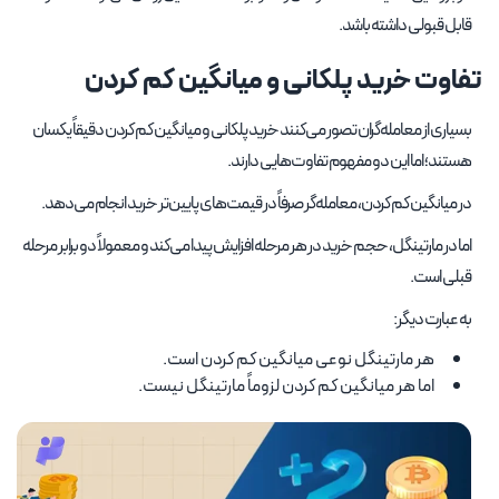
قابل قبولی داشته باشد.
تفاوت خرید پلکانی و میانگین کم کردن
بسیاری از معامله‌گران تصور می‌کنند خرید پلکانی و میانگین کم کردن دقیقاً یکسان
هستند؛ اما این دو مفهوم تفاوت‌هایی دارند.
در میانگین کم کردن، معامله‌گر صرفاً در قیمت‌های پایین‌تر خرید انجام می‌دهد.
اما در مارتینگل، حجم خرید در هر مرحله افزایش پیدا می‌کند و معمولاً دو برابر مرحله
قبلی است.
به عبارت دیگر:
هر مارتینگل نوعی میانگین کم کردن است.
اما هر میانگین کم کردن لزوماً مارتینگل نیست.