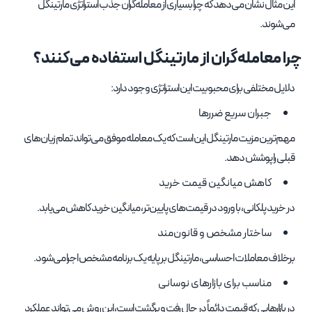
این مثال نشان می‌دهد که چرا بسیاری از معامله‌گران جذب استراتژی مارتینگل
می‌شوند.
چرا معامله‌گران از مارتینگل استفاده می‌کنند؟
دلایل مختلفی برای محبوبیت این استراتژی وجود دارد:
جبران سریع ضررها
مهم‌ترین مزیت مارتینگل این است که یک معامله موفق می‌تواند تمام زیان‌های
قبلی را پوشش دهد.
کاهش میانگین قیمت خرید
در خرید پلکانی، با ورود در قیمت‌های پایین‌تر، میانگین خرید کاهش می‌یابد.
ساختار مشخص و قانون‌مند
برخلاف معاملات احساسی، مارتینگل بر پایه یک برنامه مشخص اجرا می‌شود.
مناسب برای بازارهای نوسانی
در بازارهایی که قیمت دائماً در حال رفت و برگشت است، این روش می‌تواند عملکرد