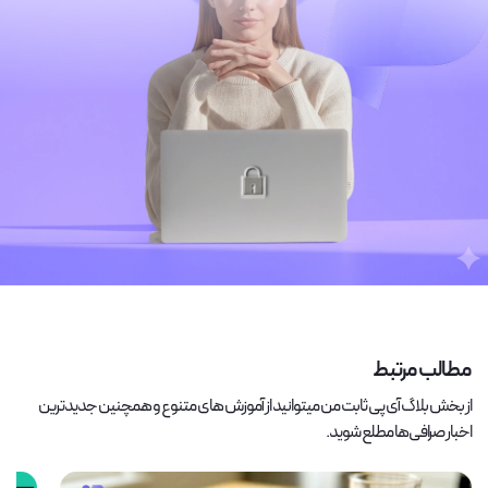
مطالب مرتبط
از بخش بلاگ آی پی ثابت من میتوانید از آموزش های متنوع و همچنین جدیدترین
اخبار صرافی‌ها مطلع شوید.