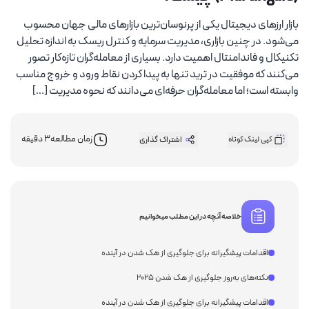
بازار ارزهای دیجیتال یکی از پرنوسان‌ترین بازارهای مالی جهان محسوب
می‌شود. در چنین بازاری، مدیریت سرمایه و کنترل ریسک به اندازه تحلیل
تکنیکال و فاندامنتال اهمیت دارد. بسیاری از معامله‌گران تازه‌کار تصور
می‌کنند که موفقیت در ترید تنها به پیدا کردن نقاط ورود و خروج مناسب
وابسته است؛ اما معامله‌گران حرفه‌ای می‌دانند که نحوه مدیریت […]
زمان مطالعه
3 دقیقه
کپی لینک کوتاه
اشتراک گذاری
خلاصه آنچه در این مطلب میخوانیم
اقدامات پیشگیرانه برای جلوگیری از هک شدن در آینده
نکته‌های به‌روز جلوگیری از هک شدن ۲۰۲۵
اقدامات پیشگیرانه برای جلوگیری از هک شدن در آینده