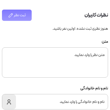
نظرات کاربران
ثبت نظر
هنوز نظری ثبت نشده. اولین نفر باشید.
متن
نام و نام خانوادگی