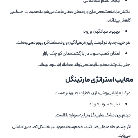
ایجاد نظم معاملاتی
داشتن برنامه مشخص برای ورودهای بعدی باعث می‌شود تصمیمات احساسی
کاهش پیدا کند.
بهبود میانگین ورود
هر خرید جدید در قیمت پایین‌تر، میانگین ورود معامله‌گر را بهبود می‌بخشد.
امکان کسب سود در بازگشت‌های کوچک بازار
حتی یک رشد محدود قیمت می‌تواند معامله را به سود برساند.
معایب استراتژی مارتینگل
در کنار مزایا، این روش دارای خطرات جدی نیز هست.
نیاز به سرمایه زیاد
مهم‌ترین مشکل مارتینگل، نیاز به سرمایه بالا است.
اگر چند مرحله متوالی ضرر کنید، حجم سرمایه مورد نیاز به شکل تصاعدی افزایش
می‌یابد.