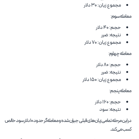
مجموع زیان: 30 دلار
معامله سوم:
حجم: 40 دلار
نتیجه: ضرر
مجموع زیان: 70 دلار
معامله چهارم:
حجم: 80 دلار
نتیجه: ضرر
مجموع زیان: 150 دلار
معامله پنجم:
حجم: 160 دلار
نتیجه: سود
در این مرحله تمامی زیان‌های قبلی جبران شده و معامله‌گر حدود 10 دلار سود خالص
کسب می‌کند.