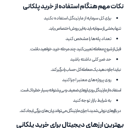
نکات مهم هنگام استفاده از خرید پلکانی
برای کل سرمایه از مارتینگل استفاده نکنید
تنها بخشی از سرمایه باید به این روش اختصاص یابد.
تعداد پله‌ها را مشخص کنید
قبل از شروع معامله تعیین کنید چند مرحله خرید خواهید داشت.
حد ضرر کلی داشته باشید
نباید اجازه دهید یک معامله کل حساب را درگیر کند.
روی پروژه‌های معتبر اجرا کنید
استفاده از مارتینگل روی ارزهای ضعیف و بی‌پشتوانه بسیار خطرناک است.
به شرایط بازار توجه کنید
در بازارهای نزولی شدید، اجرای مارتینگل می‌تواند زیان‌های بزرگی ایجاد کند.
بهترین ارزهای دیجیتال برای خرید پلکانی